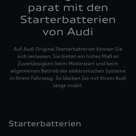
parat mit den
Starterbatterien
von Audi
Auf Audi Original Starterbatterien können Sie
sich verlassen. Sie bieten ein hohes Maß an
Zuverlässigkeit beim Motorstart und beim
allgemeinen Betrieb der elektronischen Systeme
in Ihrem Fahrzeug. So bleiben Sie mit Ihrem Audi
lange mobil.
Starterbatterien