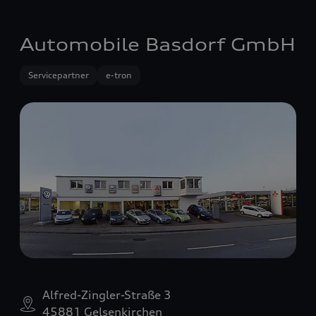
Automobile Basdorf GmbH
Servicepartner
e-tron
Alfred-Zingler-Straße 3
45881 Gelsenkirchen