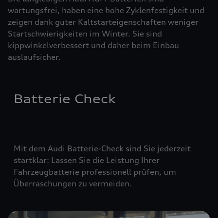
wartungsfrei, haben eine hohe Zyklenfestigkeit und
zeigen dank guter Kaltstarteigenschaften weniger
Startschwierigkeiten im Winter. Sie sind
kippwinkelverbessert und daher beim Einbau
auslaufsicher.
Batterie Check
Mit dem Audi Batterie-Check sind Sie jederzeit
startklar: Lassen Sie die Leistung Ihrer
Fahrzeugbatterie professionell prüfen, um
Überraschungen zu vermeiden.