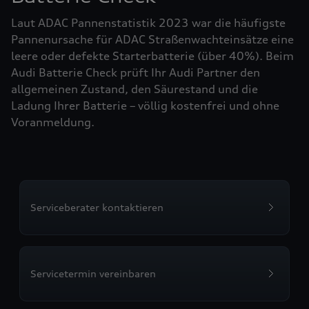
Laut ADAC Pannenstatistik 2023 war die häufigste
Pannenursache für ADAC Straßenwachteinsätze eine
leere oder defekte Starterbatterie (über 40%). Beim
Audi Batterie Check prüft Ihr Audi Partner den
allgemeinen Zustand, den Säurestand und die
Ladung Ihrer Batterie – völlig kostenfrei und ohne
Voranmeldung.
Serviceberater kontaktieren
Servicetermin vereinbaren