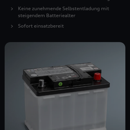
Keine zunehmende Selbstentladung mit
steigendem Batteriealter
Sofort einsatzbereit