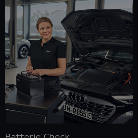
Batterie Check