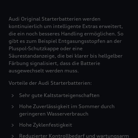
Audi Original Starterbatterien werden
kontinuierlich um intelligente Extras erweitert,
die ein noch besseres Handling ermöglichen. So
gibt es zum Beispiel Entgasungsstopfen an der
Pluspol-Schutzkappe oder eine
Säurestandanzeige, die bei klarer bis hellgelber
Färbung signalisiert, dass die Batterie
ausgewechselt werden muss.
Vorteile der Audi Starterbatterien:
Sehr gute Kaltstarteigenschaften
Hohe Zuverlässigkeit im Sommer durch
geringeren Wasserverbrauch
Hohe Zyklenfestigkeit
Reduzierter Kontrollbedarf und wartungsarm