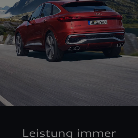
Leistung immer