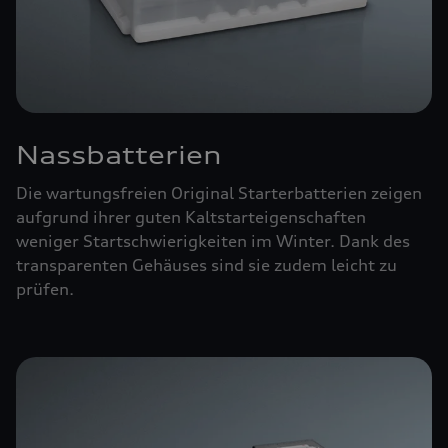
Nassbatterien
Die wartungsfreien Original Starterbatterien zeigen
aufgrund ihrer guten Kaltstarteigenschaften
weniger Startschwierigkeiten im Winter. Dank des
transparenten Gehäuses sind sie zudem leicht zu
prüfen.